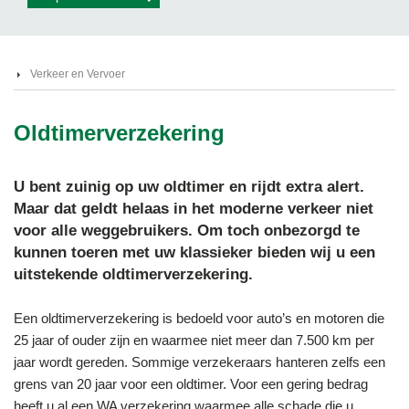
Verkeer en Vervoer
Oldtimerverzekering
U bent zuinig op uw oldtimer en rijdt extra alert.
Maar dat geldt helaas in het moderne verkeer niet
voor alle weggebruikers. Om toch onbezorgd te
kunnen toeren met uw klassieker bieden wij u een
uitstekende oldtimerverzekering.
Een oldtimerverzekering is bedoeld voor auto’s en motoren die
25 jaar of ouder zijn en waarmee niet meer dan 7.500 km per
jaar wordt gereden. Sommige verzekeraars hanteren zelfs een
grens van 20 jaar voor een oldtimer. Voor een gering bedrag
heeft u al een WA verzekering waarmee alle schade die u