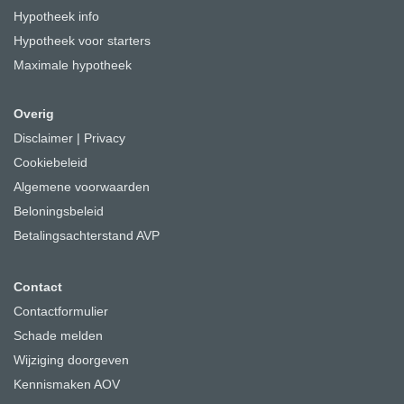
Hypotheek info
Hypotheek voor starters
Maximale hypotheek
Overig
Disclaimer
|
Privacy
Cookiebeleid
Algemene voorwaarden
Beloningsbeleid
Betalingsachterstand AVP
Contact
Contactformulier
Schade melden
Wijziging doorgeven
Kennismaken AOV