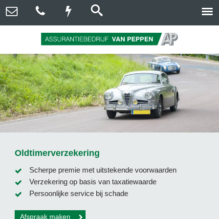
Oldtimerverzekering
Scherpe premie met uitstekende voorwaarden
Verzekering op basis van taxatiewaarde
Persoonlijke service bij schade
Afspraak maken