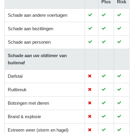
Plus
Risk
Schade aan andere voertuigen
Schade aan bezittingen
Schade aan personen
Schade aan uw oldtimer van
buitenaf
Diefstal
Ruitbreuk
Botsingen met dieren
Brand & explosie
Extreem weer (storm en hagel)