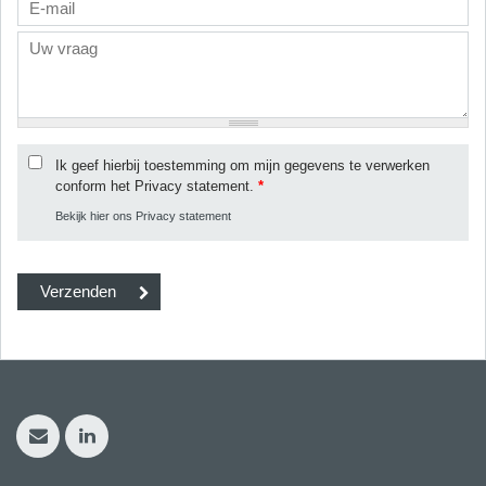
Ik geef hierbij toestemming om mijn gegevens te verwerken
conform het Privacy statement.
*
Bekijk hier ons Privacy statement