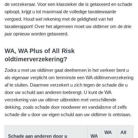
de verzekeraar. Voor een klassieker die is getaxeerd en schade
oploopt, krijgt u tot maximaal de volledige taxatiewaarde
vergoed. Houd wel rekening met de geldigheid van het
taxatierapport! Over het algemeen moet uw oldtimer om de drie
jaar opnieuw worden getaxeerd.
WA, WA Plus of All Risk
oldtimerverzekering?
Zodra u met uw oldtimer gaat deelnemen in het verkeer bent u
als eigenaar verplicht om tenminste een WA oldtimerverzekering
af te sluiten. Daarmee verzekert u zich tegen de schade die u
door uw schuld aan anderen toebrengt. U kunt de WA
verzekering van uw oltimer uitbreiden met verschillende
dekking, zoals schade door noodweer en vandalisme of zelfs
schade die u door uw eigen schuld aan uw oldtimer is ontstaan.
WA
All
Schade aan anderen door u
WA