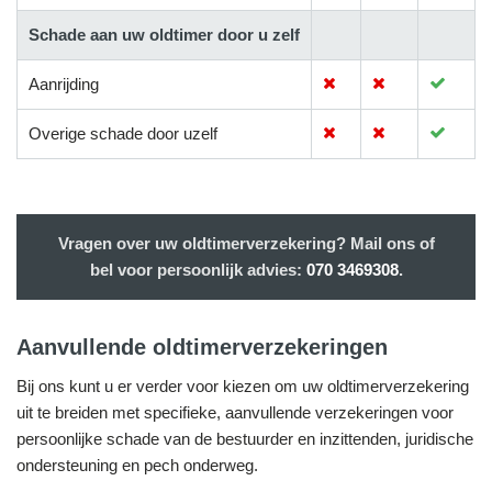
Schade aan uw oldtimer door u zelf
Aanrijding
Overige schade door uzelf
Vragen over uw oldtimerverzekering? Mail ons of
bel voor persoonlijk advies:
070 3469308
.
Aanvullende oldtimerverzekeringen
Bij ons kunt u er verder voor kiezen om uw oldtimerverzekering
uit te breiden met specifieke, aanvullende verzekeringen voor
persoonlijke schade van de bestuurder en inzittenden, juridische
ondersteuning en pech onderweg.