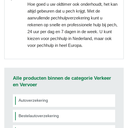
Hoe goed u uw oldtimer ook onderhoudt, het kan
altijd gebeuren dat u pech krijgt. Met de
aanvullende pechhulpverzekering kunt u
rekenen op snelle en professionele hulp bij pech,
24 uur per dag en 7 dagen in de week. U kunt
kiezen voor pechhulp in Nederland, maar ook
voor pechhulp in heel Europa.
Alle producten binnen de categorie Verkeer
en Vervoer
Autoverzekering
Bestelautoverzekering