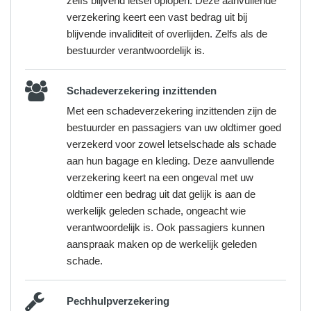
zelfs blijvend letsel oplopen. Deze aanvullende
verzekering keert een vast bedrag uit bij
blijvende invaliditeit of overlijden. Zelfs als de
bestuurder verantwoordelijk is.
Schadeverzekering inzittenden
Met een schadeverzekering inzittenden zijn de
bestuurder en passagiers van uw oldtimer goed
verzekerd voor zowel letselschade als schade
aan hun bagage en kleding. Deze aanvullende
verzekering keert na een ongeval met uw
oldtimer een bedrag uit dat gelijk is aan de
werkelijk geleden schade, ongeacht wie
verantwoordelijk is. Ook passagiers kunnen
aanspraak maken op de werkelijk geleden
schade.
Pechhulpverzekering