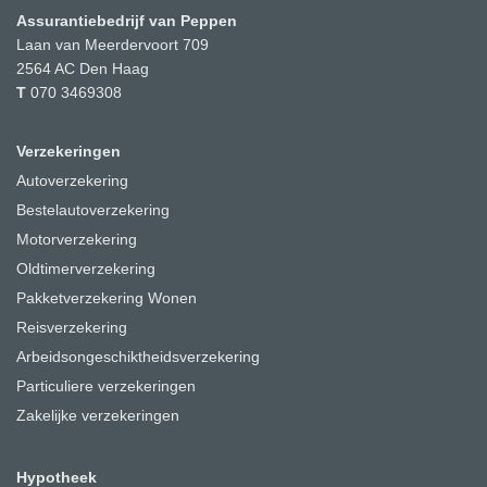
Assurantiebedrijf van Peppen
Laan van Meerdervoort 709
2564 AC
Den Haag
T
070 3469308
Verzekeringen
Autoverzekering
Bestelautoverzekering
Motorverzekering
Oldtimerverzekering
Pakketverzekering Wonen
Reisverzekering
Arbeidsongeschiktheidsverzekering
Particuliere verzekeringen
Zakelijke verzekeringen
Hypotheek