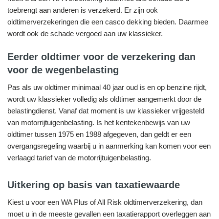
toebrengt aan anderen is verzekerd. Er zijn ook
oldtimerverzekeringen die een casco dekking bieden. Daarmee
wordt ook de schade vergoed aan uw klassieker.
Eerder oldtimer voor de verzekering dan
voor de wegenbelasting
Pas als uw oldtimer minimaal 40 jaar oud is en op benzine rijdt,
wordt uw klassieker volledig als oldtimer aangemerkt door de
belastingdienst. Vanaf dat moment is uw klassieker vrijgesteld
van motorrijtuigenbelasting. Is het kentekenbewijs van uw
oldtimer tussen 1975 en 1988 afgegeven, dan geldt er een
overgangsregeling waarbij u in aanmerking kan komen voor een
verlaagd tarief van de motorrijtuigenbelasting.
Uitkering op basis van taxatiewaarde
Kiest u voor een WA Plus of All Risk oldtimerverzekering, dan
moet u in de meeste gevallen een taxatierapport overleggen aan