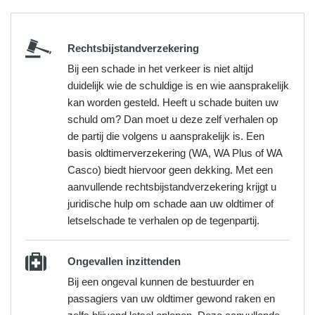
Rechtsbijstandverzekering
Bij een schade in het verkeer is niet altijd
duidelijk wie de schuldige is en wie aansprakelijk
kan worden gesteld. Heeft u schade buiten uw
schuld om? Dan moet u deze zelf verhalen op
de partij die volgens u aansprakelijk is. Een
basis oldtimerverzekering (WA, WA Plus of WA
Casco) biedt hiervoor geen dekking. Met een
aanvullende rechtsbijstandverzekering krijgt u
juridische hulp om schade aan uw oldtimer of
letselschade te verhalen op de tegenpartij.
Ongevallen inzittenden
Bij een ongeval kunnen de bestuurder en
passagiers van uw oldtimer gewond raken en