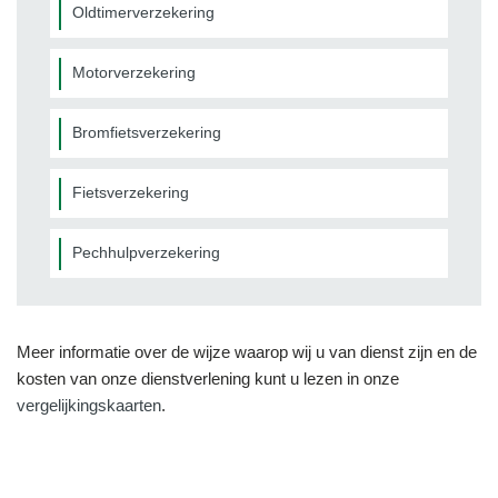
Oldtimerverzekering
Motorverzekering
Bromfietsverzekering
Fietsverzekering
Pechhulpverzekering
Meer informatie over de wijze waarop wij u van dienst zijn en de
kosten van onze dienstverlening kunt u lezen in onze
vergelijkingskaarten
.