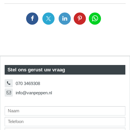
Stel ons gerust uw vraag
070 3469308
info@vanpeppen.nl