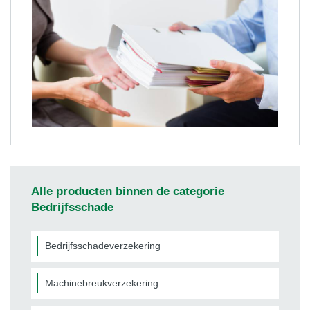
Alle producten binnen de categorie
Bedrijfsschade
Bedrijfsschadeverzekering
Machinebreukverzekering