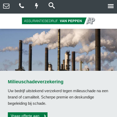
Milieuschadeverzekering
Uw bedrijf uitstekend verzekerd tegen milieuschade na een
brand of camaliteit. Scherpe premie en deskundige
begeleiding bij schade.
Vraag offerte aan