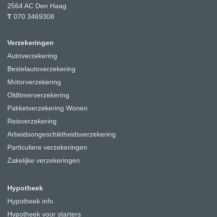
2564 AC
Den Haag
T
070 3469308
Verzekeringen
Autoverzekering
Bestelautoverzekering
Motorverzekering
Oldtimerverzekering
Pakketverzekering Wonen
Reisverzekering
Arbeidsongeschiktheidsverzekering
Particuliere verzekeringen
Zakelijke verzekeringen
Hypotheek
Hypotheek info
Hypotheek voor starters