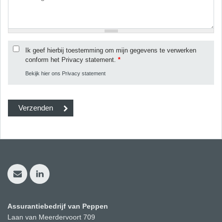
Ik geef hierbij toestemming om mijn gegevens te verwerken
conform het Privacy statement.
*
Bekijk hier ons Privacy statement
Assurantiebedrijf van Peppen
Laan van Meerdervoort 709