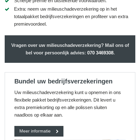
Scherpe premie en uitstekende voorwaarden.
Extra: neem uw milieuschadeverzekering op in het
totaalpakket bedrijfsverzekeringen en profiteer van extra
premievoordeel.
Vragen over uw milieuschadeverzekering? Mail ons of
bel voor persoonlijk advies:
070 3469308
.
Bundel uw bedrijfsverzekeringen
Uw milieuschadeverzekering kunt u opnemen in ons
flexibele pakket bedrijfsverzekeringen. Dit levert u
extra premiekorting op en alle polissen sluiten
naadloos op elkaar aan.
Meer informatie