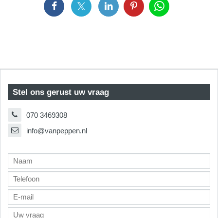
Stel ons gerust uw vraag
070 3469308
info@vanpeppen.nl