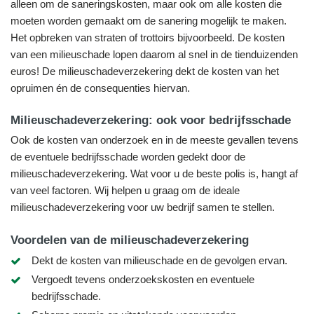
alleen om de saneringskosten, maar ook om alle kosten die
moeten worden gemaakt om de sanering mogelijk te maken.
Het opbreken van straten of trottoirs bijvoorbeeld. De kosten
van een milieuschade lopen daarom al snel in de tienduizenden
euros! De milieuschadeverzekering dekt de kosten van het
opruimen én de consequenties hiervan.
Milieuschadeverzekering: ook voor bedrijfsschade
Ook de kosten van onderzoek en in de meeste gevallen tevens
de eventuele bedrijfsschade worden gedekt door de
milieuschadeverzekering. Wat voor u de beste polis is, hangt af
van veel factoren. Wij helpen u graag om de ideale
milieuschadeverzekering voor uw bedrijf samen te stellen.
Voordelen van de milieuschadeverzekering
Dekt de kosten van milieuschade en de gevolgen ervan.
Vergoedt tevens onderzoekskosten en eventuele
bedrijfsschade.