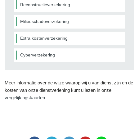
Reconstructieverzekering
Milieuschadeverzekering
Extra kostenverzekering
Cyberverzekering
Meer informatie over de wijze waarop wij u van dienst zijn en de
kosten van onze dienstverlening kunt u lezen in onze
vergelijkingskaarten
.