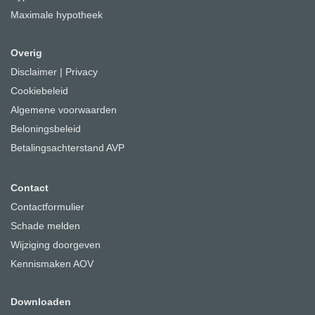
Maximale hypotheek
Overig
Disclaimer
|
Privacy
Cookiebeleid
Algemene voorwaarden
Beloningsbeleid
Betalingsachterstand AVP
Contact
Contactformulier
Schade melden
Wijziging doorgeven
Kennismaken AOV
Downloaden