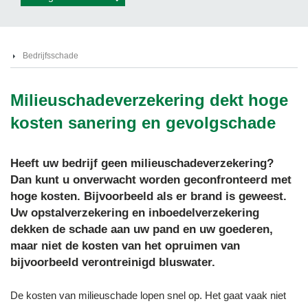
Bedrijfsschade
Milieuschadeverzekering dekt hoge
kosten sanering en gevolgschade
Heeft uw bedrijf geen milieuschadeverzekering?
Dan kunt u onverwacht worden geconfronteerd met
hoge kosten. Bijvoorbeeld als er brand is geweest.
Uw opstalverzekering en inboedelverzekering
dekken de schade aan uw pand en uw goederen,
maar niet de kosten van het opruimen van
bijvoorbeeld verontreinigd bluswater.
De kosten van milieuschade lopen snel op. Het gaat vaak niet